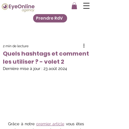
Prendre RdV
2 min de lecture
Quels hashtags et comment
les utiliser ? - volet 2
Dernière mise à jour :
23 août 2024
Grâce à notre 
premier article
 vous êtes 