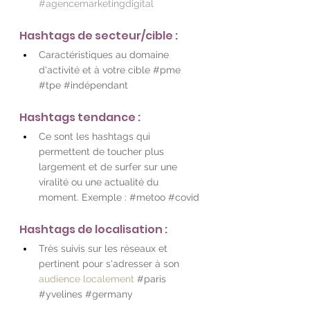
#agencemarketingdigital
Hashtags de secteur/cible :
Caractéristiques au domaine 
d'activité et à votre cible 
#pme
#tpe
#indépendant
Hashtags tendance :
Ce sont les hashtags qui 
permettent de toucher plus 
largement et de surfer sur une 
viralité ou une actualité du 
moment. Exemple : 
#metoo
#covid
Hashtags de localisation :
Très suivis sur les réseaux et 
pertinent pour s'adresser à son
audience localement
#paris
#yvelines
#germany