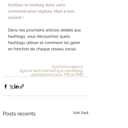
d’
utiliser le hashtag dans votre 
communication digitale
. 
Mais à bon 
escient !
Dans nos prochains articles dédiés aux 
hashtags, vous découvrirez quels 
hashtags utiliser et comment les gérer 
en fonction de chaque réseau social.
EyeOnline agency
Agence web marketing & marketing 
opérationnel pour TPE et PME
Voir tout
Posts récents