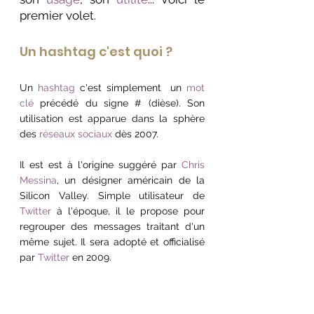
premier volet.
Un hashtag c'est quoi ?
Un 
hashtag
 c'est simplement  un 
mot 
clé
 précédé du signe # (dièse). Son 
utilisation est apparue dans la sphère 
des
 réseaux sociaux
 dès 2007.
Il est est à l'origine suggéré par 
Chris 
Messina
, un désigner américain de la 
Silicon Valley. Simple utilisateur de 
Twitter
 à l'époque, il le propose pour 
regrouper des messages traitant d'un 
même sujet. Il sera adopté et officialisé 
par 
Twitter
 en 2009.