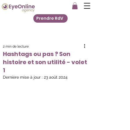
Prendre RdV
2 min de lecture
Hashtags ou pas ? Son
histoire et son utilité - volet
1
Dernière mise à jour :
23 août 2024