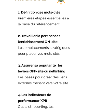
1. Définition des mots-clés
Premières étapes essentielles à
la base du référencement.
2. Travailler la pertinence :
l’enrichissement ON-site
Les emplacements stratégiques
pour placer vos mots clés.
3. Assurer sa popularité : les
leviers OFF-site ou netlinking
Les bases pour créer des liens
externes menant vers votre site.
4. Les indicateurs de
performance (KPI)
Outils et reporting, les