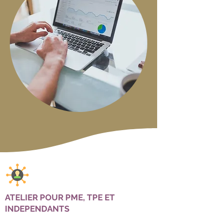
ATELIER POUR PME, TPE ET
INDEPENDANTS