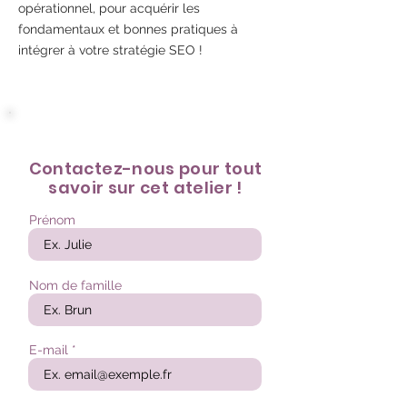
opérationnel, pour acquérir les
fondamentaux et bonnes pratiques à
intégrer à votre stratégie SEO !
Contactez-nous pour tout
savoir sur cet atelier !
Prénom
Nom de famille
E-mail