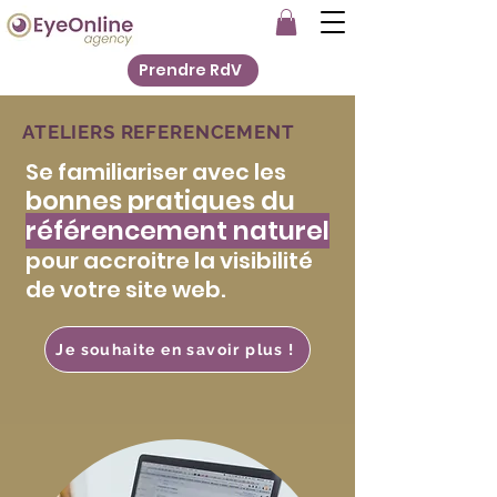
Prendre RdV
ATELIERS REFERENCEMENT
Se familiariser avec les
bonnes pratiques du
référencement naturel
pour accroitre la visibilité
de votre site web.
Je souhaite en savoir plus !