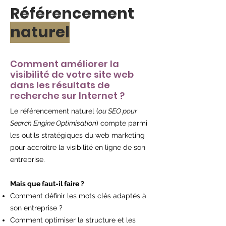
Référencement
naturel
Comment améliorer la
visibilité de votre site web
dans les résultats de
recherche sur Internet ?
Le référencement naturel (
ou SEO pour
Search Engine Optimisation
) compte parmi
les outils stratégiques du web marketing
pour accroitre la visibilité en ligne de son
entreprise.
Mais que faut-il faire ?
Comment définir les mots clés adaptés à
son entreprise ?
Comment optimiser la structure et les