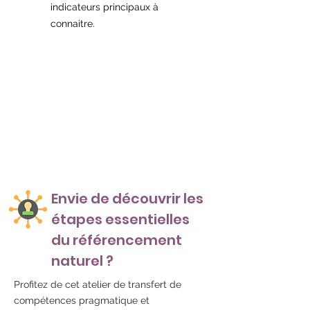
indicateurs principaux à
connaitre.
Envie de découvrir les
étapes essentielles
du référencement
naturel ?
Profitez de cet atelier de transfert de
compétences pragmatique et