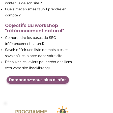
contenus de son site ?
Quels mécanismes faut-il prendre en
compte ?
Objectifs du workshop
"référencement naturel"
Comprendre les bases du SEO
(référencement naturel)
Savoir définir une liste de mots clés et
savoir où les placer dans votre site
Découvrir les leviers pour créer des liens
vers votre site (backlinking)
Demandez-nous plus d'infos
PROGRAMME