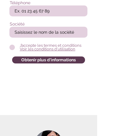
Téléphone
Société
J’accepte les termes et conditions
Voir les conditions d'utilisation
Obtenir plus d'informations