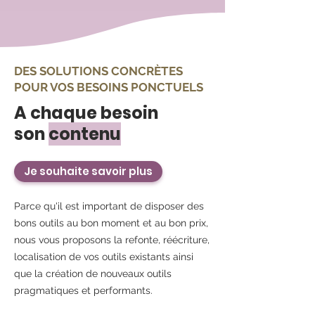
DES SOLUTIONS CONCRÈTES
POUR VOS BESOINS PONCTUELS
A chaque besoin
son
contenu
Je souhaite savoir plus
Parce qu'il est important de disposer des
bons outils au bon moment et au bon prix,
nous vous proposons la refonte, réécriture,
localisation de vos outils existants ainsi
que la création de nouveaux outils
pragmatiques et performants.