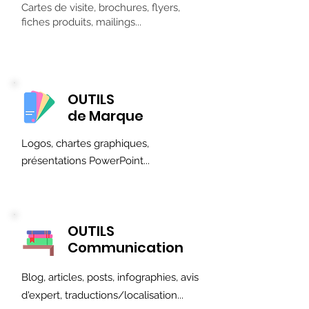
Cartes de visite, brochures, flyers,
fiches produits, mailings...
OUTILS
de Marque
Logos, chartes graphiques,
présentations PowerPoint...
OUTILS
Communication
Blog, articles, posts, infographies, avis
d'expert, traductions/localisation...