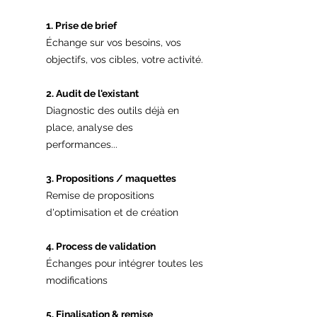
1. Prise de brief
Échange sur vos besoins, vos
objectifs, vos cibles, votre activité.
2. Audit de l'existant
Diagnostic des outils déjà en
place, analyse des
performances...
3. Propositions / maquettes
Remise de propositions
d'optimisation et de création
4. Process de validation
Échanges pour intégrer toutes les
modifications
5. Finalisation & remise