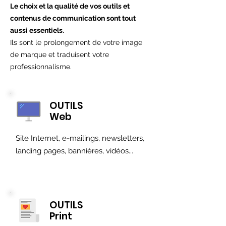
Le choix et la qualité de vos outils et
contenus de communication sont tout
aussi essentiels.
Ils sont le prolongement de votre image
de marque et traduisent votre
professionnalisme.
OUTILS
Web
Site Internet, e-mailings, newsletters,
landing pages, bannières, vidéos...
OUTILS
Print