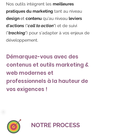
Nos outils intègrent les
meilleures
pratiques du marketing
tant au niveau
design
et
contenu
qu'au niveau
leviers
d'actions
("
call to action
") et de suivi
("
tracking
") pour s'adapter à vos enjeux de
développement.
Démarquez-vous avec des
contenus et outils marketing &
web modernes et
professionnels à la hauteur de
vos exigences !
NOTRE PROCESS