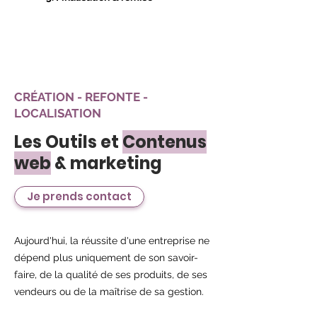
CRÉATION - REFONTE -
LOCALISATION
Les Outils et
Contenus
web
& marketing
Je prends contact
Aujourd'hui, la réussite d'une entreprise ne
dépend plus uniquement de son savoir-
faire, de la qualité de ses produits, de ses
vendeurs ou de la maîtrise de sa gestion.