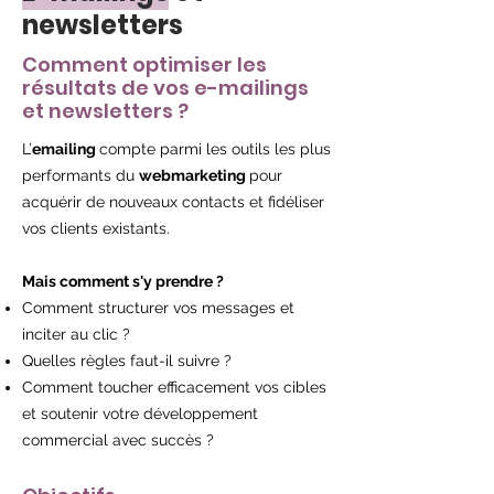
newsletters
Comment optimiser les
résultats de vos e-mailings
et newsletters ?
L’
emailing
compte parmi les outils les plus
performants du
webmarketing
pour
acquérir de nouveaux contacts et fidéliser
vos clients existants.
Mais comment s'y prendre ?
Comment structurer vos messages et
inciter au clic ?
Quelles règles faut-il suivre ?
Comment toucher efficacement vos cibles
et soutenir votre développement
commercial avec succès ?