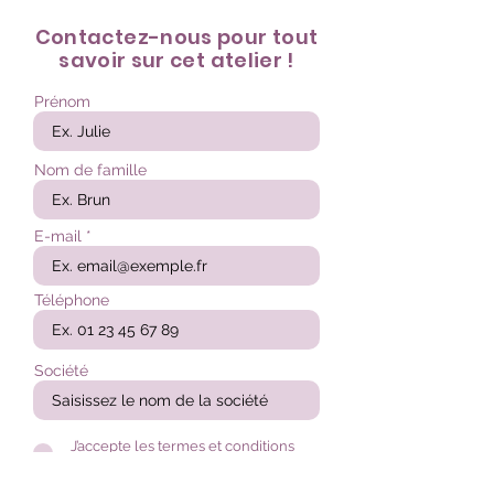
Contactez-nous pour tout
savoir sur cet atelier !
Prénom
Nom de famille
E-mail
Téléphone
Société
J’accepte les termes et conditions
Voir les conditions d'utilisation
Obtenir plus d'informations