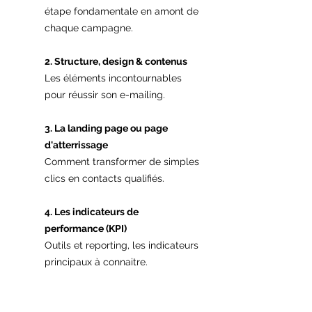
étape fondamentale en amont de
chaque campagne.
2. Structure, design & contenus
Les éléments incontournables
pour réussir son e-mailing.
3. La landing page ou page
d'atterrissage
Comment transformer de simples
clics en contacts qualifiés.
4. Les indicateurs de
performance (KPI)
Outils et reporting, les indicateurs
principaux à connaitre.