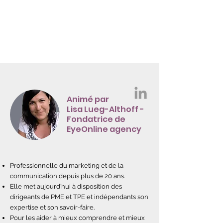
Animé par
Lisa Lueg-Althoff -
Fondatrice de
EyeOnline agency
Professionnelle du marketing et de la
communication depuis plus de 20 ans.
Elle met aujourd’hui à disposition des
dirigeants de PME et TPE et indépendants son
expertise et son savoir-faire.
Pour les aider à mieux comprendre et mieux