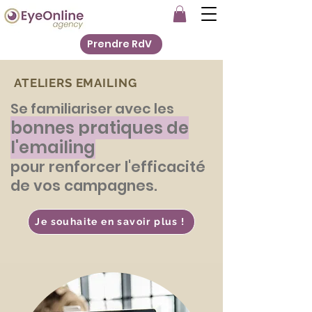
Prendre RdV
ATELIERS EMAILING
Se familiariser avec les
bonnes pratiques de
l'emailing
pour renforcer l'efficacité
de vos campagnes.
Je souhaite en savoir plus !