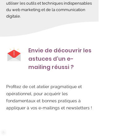
utiliser les outils et techniques indispensables
du web marketing et de la communication
digitale.
Envie de découvrir les
astuces d'un e-
mailing réussi ?
Profitez de cet atelier pragmatique et
opérationnel, pour acquérir les
fondamentaux et bonnes pratiques à
appliquer à vos e-mailings et newsletters !