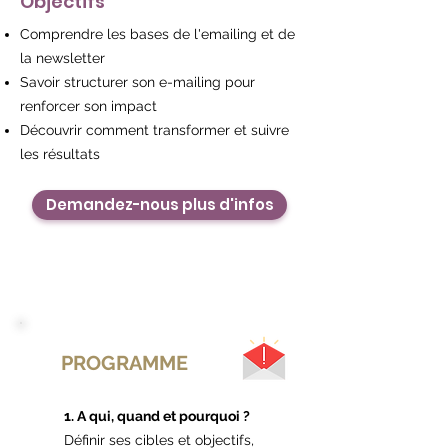
Objectifs
Comprendre les bases de l'emailing et de
la newsletter
Savoir structurer son e-mailing pour
renforcer son impact
Découvrir comment transformer et suivre
les résultats
Demandez-nous plus d'infos
PROGRAMME
1. A qui, quand et pourquoi ?
Définir ses cibles et objectifs,