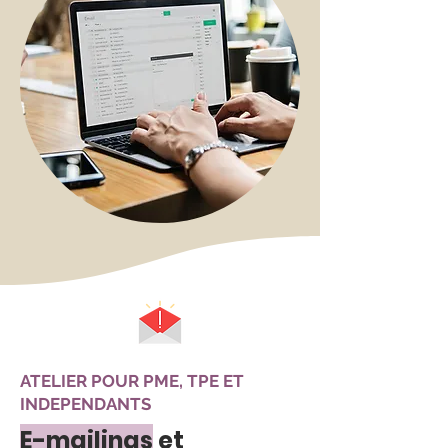
ATELIER POUR PME, TPE ET
INDEPENDANTS
E-mailings
et