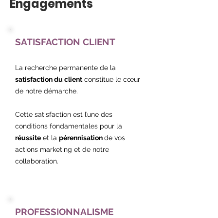
Engagements
SATISFACTION CLIENT
La recherche permanente de la
satisfaction du client
constitue le cœur
de notre démarche.
Cette satisfaction est l’une des
conditions fondamentales pour la
réussite
et la
pérennisation
de vos
actions marketing et de notre
collaboration.
PROFESSIONNALISME