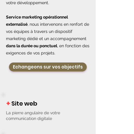
votre développement.
Service marketing opérationnel
externalisé
, nous intervenons en renfort de
vos équipes à travers un dispositif
marketing dédié et un accompagnement
dans la durée ou ponctuel
, en fonction des
exigences de vos projets.
Echangeons sur vos objectifs
+
Site web
La pierre angulaire de votre
communication digitale