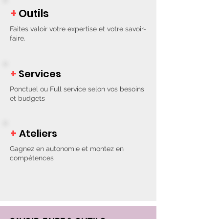
+
Outils
Faites valoir votre expertise et votre savoir-
faire.
+
Services
Ponctuel ou Full service selon vos besoins
et budgets
+
Ateliers
Gagnez en autonomie et montez en
compétences