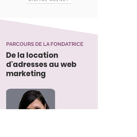
PARCOURS DE LA FONDATRICE
De la location
d'adresses au web
marketing