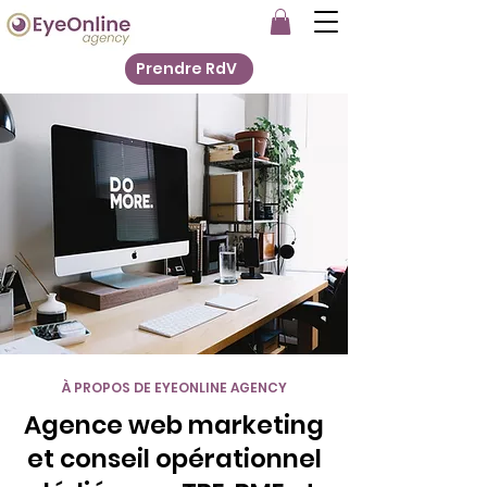
Prendre RdV
À PROPOS DE EYEONLINE AGENCY
Agence web marketing
et conseil opérationnel