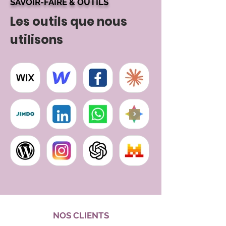
SAVOIR-FAIRE & OUTILS
Les outils que nous
utilisons
NOS CLIENTS