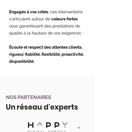
Engagés à vos côtés
, nos interventions
s'articulent autour de
valeurs fortes
vous garantissant des prestations de
qualité à la hauteur de vos exigences :
Écoute et respect des attentes clients,
rigueur, fiabilité, flexibilité, proactivité,
disponibilité.
NOS PARTENAIRES
Un réseau d'experts