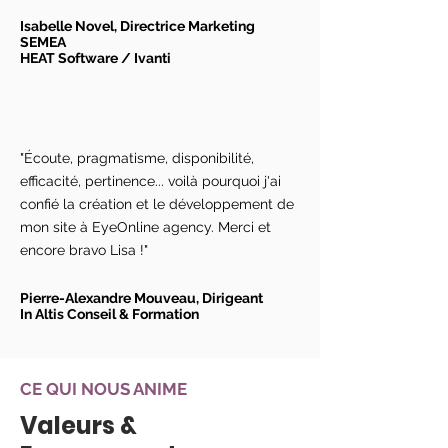
Isabelle Novel, Directrice Marketing
SEMEA
HEAT Software / Ivanti
"Écoute, pragmatisme, disponibilité,
efficacité, pertinence... voilà pourquoi j'ai
confié la création et le développement de
mon site à EyeOnline agency. Merci et
encore bravo Lisa !"
Pierre-Alexandre Mouveau, Dirigeant
In Altis Conseil & Formation
CE QUI NOUS ANIME
Valeurs &