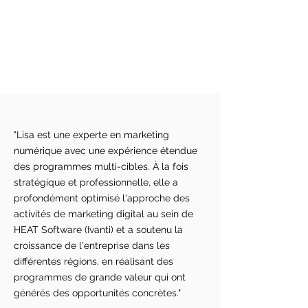
"Lisa est une experte en marketing
numérique avec une expérience étendue
des programmes multi-cibles. À la fois
stratégique et professionnelle, elle a
profondément optimisé l'approche des
activités de marketing digital au sein de
HEAT Software (Ivanti) et a soutenu la
croissance de l'entreprise dans les
différentes régions, en réalisant des
programmes de grande valeur qui ont
générés des opportunités concrètes."