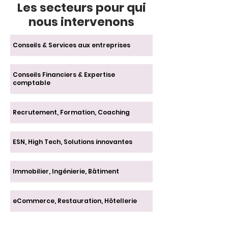
Les secteurs pour qui
nous intervenons
Conseils & Services aux entreprises
Conseils Financiers & Expertise
comptable
Recrutement, Formation, Coaching
ESN, High Tech, Solutions innovantes
Immobilier, Ingénierie, Bâtiment
eCommerce, Restauration, Hôtellerie