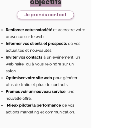
objectifs
Je prends contact
Renforcer votre notoriété
et accroitre votre
présence sur le web.
Informer vos clients et prospects
de vos
actualités et nouveautés.
Inviter vos contacts
à un événement, un
webinaire ou à vous rejoindre sur un
salon.
Optimiser votre site web
pour générer
plus de trafic et plus de contacts.
Promouvoir un nouveau service
, une
nouvelle offre.
Mieux piloter la performance
de vos
actions marketing et communication.