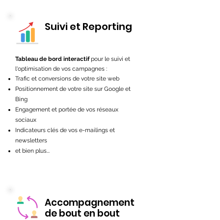
Suivi et Reporting
Tableau de bord interactif
pour le suivi et
l'optimisation de vos campagnes :
Trafic et conversions de votre site web
Positionnement de votre site sur Google et
Bing
Engagement et portée de vos réseaux
sociaux
Indicateurs clés de vos e-mailings et
newsletters
et bien plus...
Accompagnement
de bout en bout