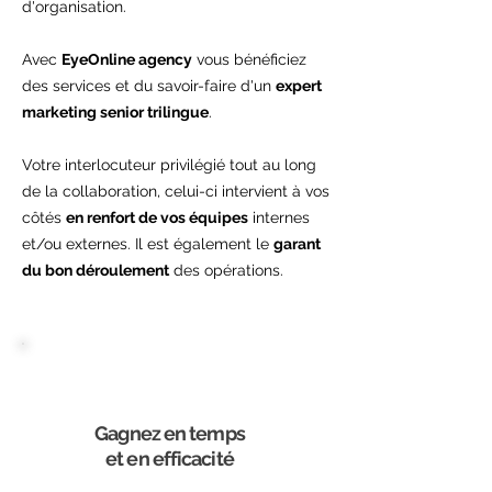
d'organisation.
Avec
EyeOnline agency
vous bénéficiez
des services et du savoir-faire d'un
expert
marketing senior trilingue
.
Votre interlocuteur privilégié tout au long
de la collaboration, celui-ci intervient à vos
côtés
en renfort de vos équipes
internes
et/ou externes. Il est également le
garant
du bon déroulement
des opérations.
Gagnez en temps
et en efficacité