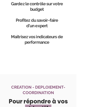
Gardez le contrôle sur votre
budget
Profitez du savoir-faire
d'un expert
Maitrisez vos indicateurs de
performance
CREATION - DEPLOIEMENT-
COORDINATION
Pour répondre à vos