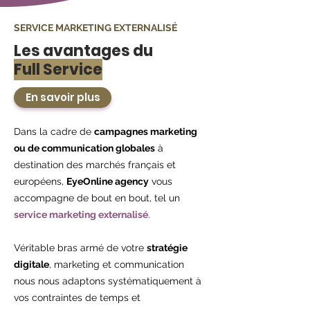
SERVICE MARKETING EXTERNALISÉ
Les avantages du
Full Service
En savoir plus
Dans la cadre de
campagnes marketing
ou de communication globales
à
destination des marchés français et
européens,
EyeOnline agency
vous
accompagne de bout en bout, tel un
service marketing externalisé
.
Véritable bras armé de votre
stratégie
digitale
, marketing et communication
nous nous adaptons systématiquement à
vos contraintes de temps et