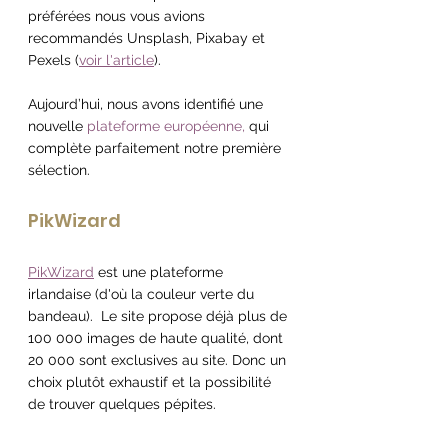
préférées nous vous avions 
recommandés Unsplash, Pixabay et 
Pexels (
voir l'article
).
Aujourd’hui, nous avons identifié une 
nouvelle 
plateforme européenne, 
qui 
complète parfaitement notre première 
sélection.
PikWizard 
PikWizard
 est une plateforme 
irlandaise (d'où la couleur verte du 
bandeau).  Le site propose déjà plus de 
100 000 images de haute qualité, dont 
20 000 sont exclusives au site. Donc un 
choix plutôt exhaustif et la possibilité 
de trouver quelques pépites.