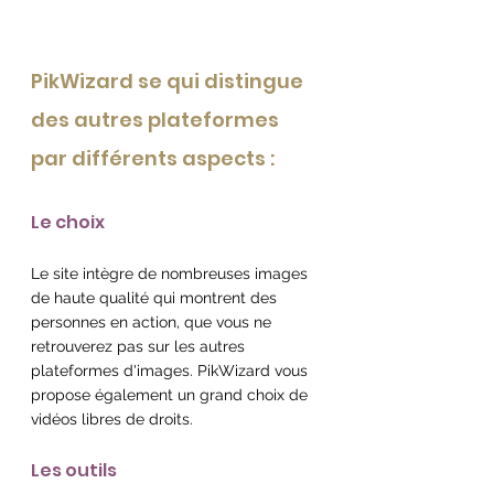
PikWizard se qui distingue 
des autres plateformes 
par différents aspects :
Le choix
Le site intègre de nombreuses images 
de haute qualité qui montrent des 
personnes en action, que vous ne 
retrouverez pas sur les autres 
plateformes d'images. PikWizard vous 
propose également un grand choix de 
vidéos libres de droits.
Les outils