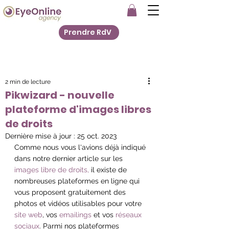
Prendre RdV
2 min de lecture
Pikwizard - nouvelle
plateforme d'images libres
de droits
Dernière mise à jour :
25 oct. 2023
Comme nous vous l'avions déjà indiqué 
dans notre dernier article sur les 
images libre de droits,
 il existe de 
nombreuses plateformes en ligne qui 
vous proposent gratuitement des 
photos et vidéos utilisables pour votre 
site web
, vos 
emailings
 et vos 
réseaux 
sociaux
. Parmi nos plateformes 