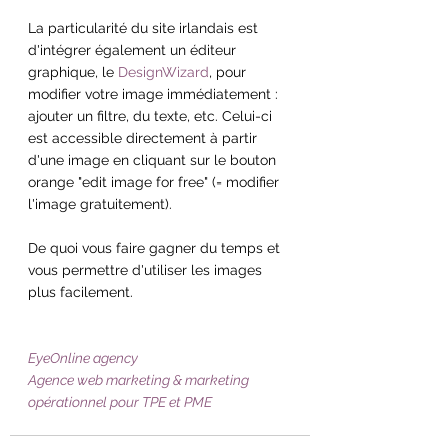
La particularité du site irlandais est 
d'intégrer également un éditeur 
graphique, le 
DesignWizard
, pour 
modifier votre image immédiatement : 
ajouter un filtre, du texte, etc. Celui-ci 
est accessible directement à partir 
d'une image en cliquant sur le bouton 
orange "edit image for free" (= modifier 
l'image gratuitement). 
De quoi vous faire gagner du temps et 
vous permettre d'utiliser les images 
plus facilement.
EyeOnline agency
Agence web marketing & marketing 
opérationnel pour TPE et PME