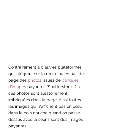
Contrairement à d'autres plateformes 
qui intègrent sur la droite ou en bas de 
page des 
photos
 issues de 
banques 
d'images
 payantes (Shutterstock...), ici 
ces photos sont aléatoirement 
imbriquées dans la page. Ainsi toutes 
les images qui n'affichent pas un cœur 
dans le coin gauche quand on passe 
dessus avec la souris sont des images 
payantes.