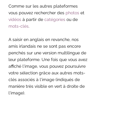
Comme sur les autres plateformes 
vous pouvez rechercher des 
photos
 et 
vidéos
 à partir de 
catégories
 ou de 
mots-clés
. 
A saisir en anglais en revanche, nos 
amis irlandais ne se sont pas encore 
penchés sur une version multilingue de 
leur plateforme. Une fois que vous avez 
affiché l'image, vous pouvez poursuivre 
votre sélection grâce aux autres mots-
clés associés à l'image (indiqués de 
manière très visible en vert à droite de 
l'image).