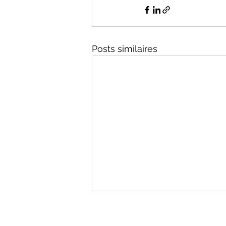
Posts similaires