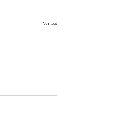
Voir tout