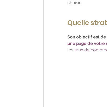
choisir.
Quelle stra
Son objectif est de 
une page de votre 
les 
taux de convers