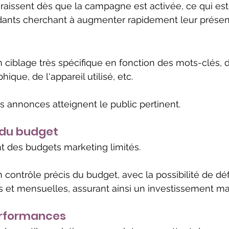
issent dès que la campagne est activée, ce qui est 
dants cherchant à augmenter rapidement leur présen
 ciblage très spécifique en fonction des mots-clés, d
ique, de l'appareil utilisé, etc. 
es annonces atteignent le public pertinent.
 du budget
t des budgets marketing limités.
contrôle précis du budget, avec la possibilité de déf
s et mensuelles, assurant ainsi un investissement maî
erformances