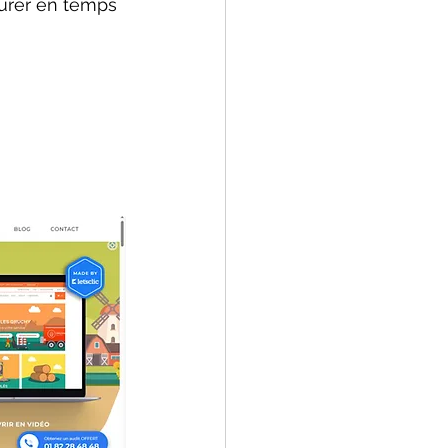
urer en temps 