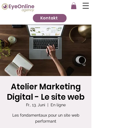
Kontakt
Atelier Marketing
Digital - Le site web
Fr., 13. Juni
  |  
En ligne
Les fondamentaux pour un site web
performant