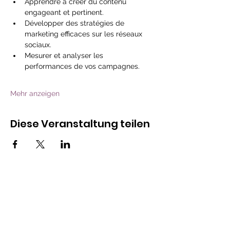
Apprendre à créer du contenu 
engageant et pertinent.
Développer des stratégies de 
marketing efficaces sur les réseaux 
sociaux.
Mesurer et analyser les 
performances de vos campagnes.
Mehr anzeigen
Diese Veranstaltung teilen
Kontakt