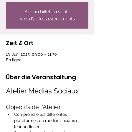
Aucun billet en vente
Voir d'autres événements
Zeit & Ort
13. Juni 2025, 09:00 – 11:30
En ligne
Über die Veranstaltung
Atelier Médias Sociaux
Objectifs de l'Atelier
Comprendre les différentes 
plateformes de médias sociaux et 
leur audience.