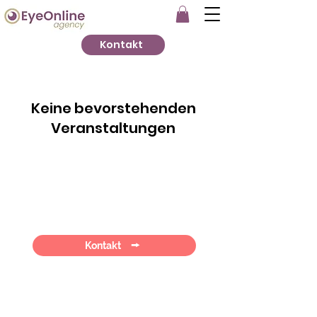
Kontakt
Keine bevorstehenden
Veranstaltungen
Kontakt
EyeOnline agency