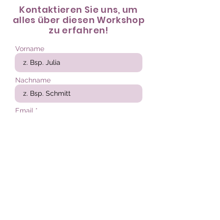
Kontaktieren Sie uns, um
alles über diesen Workshop
zu erfahren!
Vorname
Nachname
Email
Telefonnr.
Unternehmen
Ich akzeptiere die
AGB