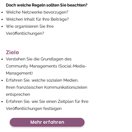
Doch welche Regeln sollten Sie beachten?
Welche Netzwerke bevorzugen?
Welchen Inhalt für Ihre Beiträge?
Wie organisieren Sie Ihre
Veröffentlichungen?
Ziele
Verstehen Sie die Grundlagen des
Community Managements (Social-Media-
Management)
Erfahren Sie, welche sozialen Medien,
Ihren französischen Kommunikationszielen
entsprechen
Erfahren Sie, wie Sie einen Zeitplan für Ihre
Veröffentlichungen festlegen
Mehr erfahren