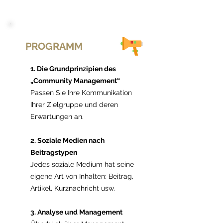
PROGRAMM
1. Die Grundprinzipien des
„Community Management“
Passen Sie Ihre Kommunikation
Ihrer Zielgruppe und deren
Erwartungen an.
2. Soziale Medien nach
Beitragstypen
Jedes soziale Medium hat seine
eigene Art von Inhalten: Beitrag,
Artikel, Kurznachricht usw.
3. Analyse und Management