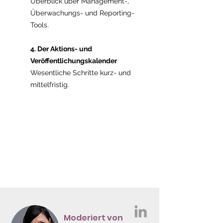
Überblick über Management-,
Überwachungs- und Reporting-
Tools.
4. Der Aktions- und
Veröffentlichungskalender
Wesentliche Schritte kurz- und
mittelfristig.
Moderiert von