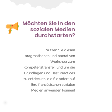
Möchten Sie in den
sozialen Medien
durchstarten?
Nutzen Sie diesen
pragmatischen und operativen
Workshop zum
Kompetenztransfer, und um die
Grundlagen und Best Practices
zu entdecken, die Sie sofort auf
Ihre französischen sozialen
Medien anwenden können!