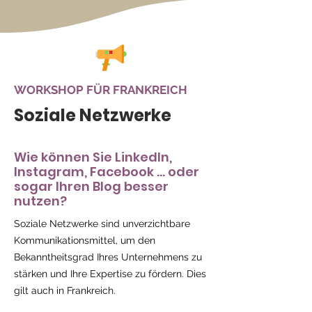
WORKSHOP FÜR FRANKREICH
Soziale Netzwerke
Wie können Sie LinkedIn,
Instagram, Facebook ... oder
sogar Ihren Blog besser
nutzen?
Soziale Netzwerke sind unverzichtbare
Kommunikationsmittel, um den
Bekanntheitsgrad Ihres Unternehmens zu
stärken und Ihre Expertise zu fördern. Dies
gilt auch in Frankreich.