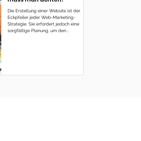
Die Erstellung einer Website ist der
Eckpfeiler jeder Web-Marketing-
Strategie. Sie erfordert jedoch eine
sorgfältige Planung, um den...