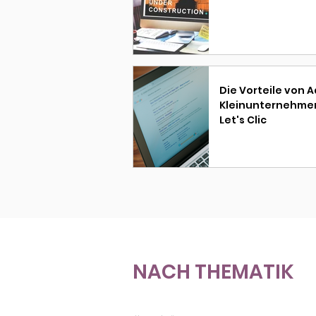
Die Vorteile von 
Kleinunternehmen
Let's Clic
NACH THEMATIK