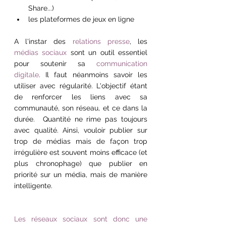
Share...)
les plateformes de jeux en ligne
A l'instar des 
relations presse
, les 
médias sociaux 
sont un outil essentiel 
pour soutenir sa 
communication 
digitale
. Il faut néanmoins savoir les 
utiliser avec régularité. L'objectif étant 
de renforcer les liens avec sa 
communauté, son réseau, et ce dans la 
durée.  Quantité ne rime pas toujours 
avec qualité. Ainsi, vouloir publier sur 
trop de médias mais de façon trop 
irrégulière est souvent moins efficace (et 
plus chronophage) que publier en 
priorité sur un média, mais de manière 
intelligente.
Les réseaux sociaux sont donc une 