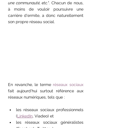
une communauté, etc.
". Chacun de nous, 
à moins de vouloir poursuivre une 
carrière d'ermite, a donc naturellement 
son propre réseau social.
En revanche, le terme 
réseaux sociaux
fait aujourd'hui surtout référence aux 
réseaux numériques, tels que :
les réseaux sociaux professionnels 
(
LinkedIn
, Viadeo) et
les réseaux sociaux généralistes 