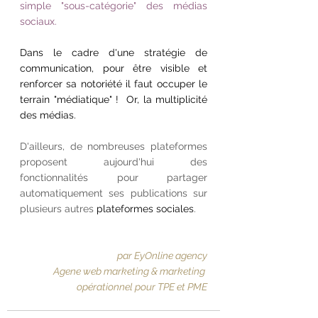
simple "sous-catégorie" des médias 
sociaux.
Dans le cadre d'une stratégie de 
communication, pour être visible et 
renforcer sa notoriété il faut occuper le 
terrain "médiatique" !  Or, la multiplicité 
des médias.
D'ailleurs, de nombreuses plateformes 
proposent aujourd'hui des 
fonctionnalités pour partager 
automatiquement ses publications sur 
plusieurs autres 
plateformes sociales
.
par EyOnline agency
Agene web marketing & marketing 
opérationnel pour TPE et PME