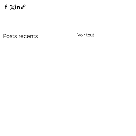
Voir tout
Posts récents