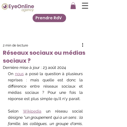
Prendre RdV
2 min de lecture
Réseaux sociaux ou médias
sociaux ?
Dernière mise à jour :
23 août 2024
On 
nous
 a posé la question à plusieurs 
reprises : mais quelle est donc la 
différence entre réseaux sociaux et 
médias sociaux ? Pour une fois la 
réponse est plus simple qu'il n'y parait.
Selon 
Wikipedia
 un réseau social 
désigne "
un groupement qui a un sens : la 
famille, les collègues, un groupe d'amis, 