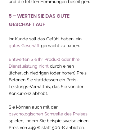
und die letzten Hemmungen beseitigen.
5 – WERTEN SIE DAS GUTE 
GESCHÄFT AUF
Ihr Kunde soll das Gefühl haben, ein 
gutes Geschäft
 gemacht zu haben.
Entwerten Sie Ihr Produkt oder Ihre 
Dienstleistung nicht
 durch einen 
lächerlich niedrigen (oder hohen) Preis. 
Betonen Sie stattdessen ein Preis-
Leistungs-Verhältnis, das Sie von der 
Konkurrenz abhebt.
Sie können auch mit der 
psychologischen Schwelle des Preises
spielen, indem Sie beispielsweise einen 
Preis von 449 € statt 500 € anbieten.