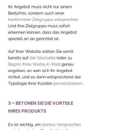
Ihr Angebot muss nicht nur einem 
Bedürfnis, sondern auch einer 
bestimmten Zielgruppe entsprechen.
Und Ihre Zielgruppe muss sofort 
erkennen können, dass das Angebot 
speziell an sie gerichtet ist.
Auf Ihrer Website sollten Sie somit 
bereits auf 
der Startseite
 (oder zu 
Beginn Ihres Werbe-E-Mail
) genau 
angeben, an wen sich Ihr Angebot 
richtet, und es dann entsprechend der 
Typologie Ihrer Kunden 
personalisieren
 .
3 – BETONEN SIE DIE VORTEILE 
IHRES PRODUKTS
Es ist wichtig, ein 
starkes Versprechen