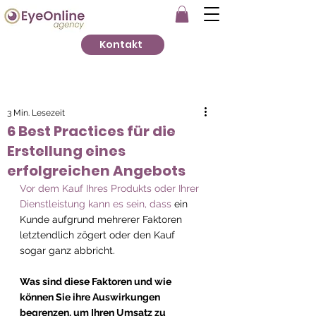
Kontakt
3 Min. Lesezeit
6 Best Practices für die
Erstellung eines
erfolgreichen Angebots
Vor dem Kauf Ihres Produkts oder Ihrer 
Dienstleistung kann es sein, dass
 ein 
Kunde aufgrund mehrerer Faktoren 
letztendlich zögert oder den Kauf 
sogar ganz abbricht.
Was sind diese Faktoren und wie 
können Sie ihre Auswirkungen 
begrenzen, um Ihren Umsatz zu 