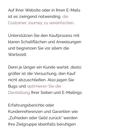
Auf Ihrer Website oder in Ihren E-Mails 
ist es zwingend notwending
, die 
Customer Journey zu vereinfachen.
Unterstützen Sie den Kaufprozess mit 
klaren Schaltflächen und Anweisungen 
und begrenzen Sie vor allem die 
Wartezeit.
Denn je länger ein Kunde wartet, desto 
größer ist die Versuchung, den Kauf 
nicht abzuschließen. Also jagen Sie 
Bugs und 
optimieren Sie die 
Darstellung
 Ihrer Seiten und E-Mailings. 
Erfahrungsberichte oder 
Kundenreferenzen und Garantien wie 
„Zufrieden oder Geld zurück“ werden 
Ihre Zielgruppe ebenfalls beruhigen 